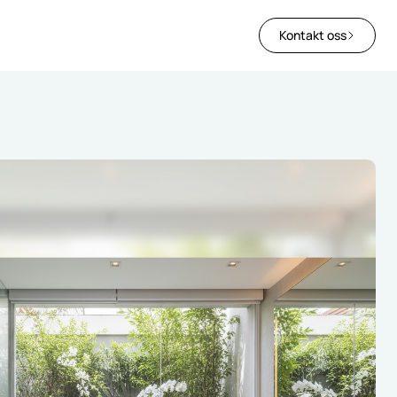
Kontakt oss